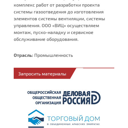
комплекс работ от разработки проекта
системы газоотведения до изготовления
элементов системы вентиляции, системы
управления. ООО «ВИЦ» осуществляем
монтаж, пуско-наладку и сервисное
обслуживание оборудования.
Отрасль:
Промышленность
Запросить материалы