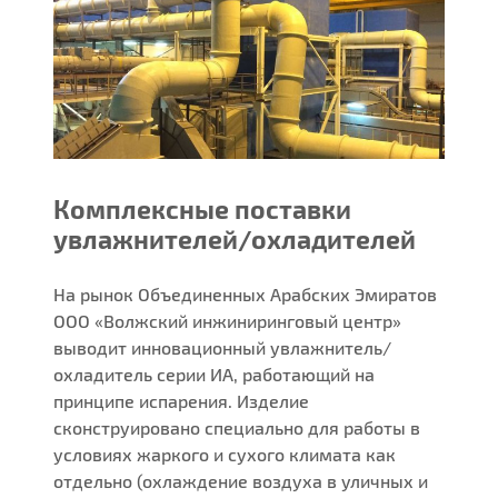
Комплексные поставки
увлажнителей/охладителей
На рынок Объединенных Арабских Эмиратов
ООО «Волжский инжиниринговый центр»
выводит инновационный увлажнитель/
охладитель серии ИА, работающий на
принципе испарения. Изделие
сконструировано специально для работы в
условиях жаркого и сухого климата как
отдельно (охлаждение воздуха в уличных и