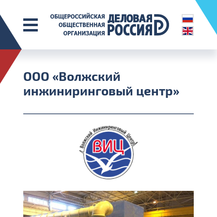
ООО «Волжский
инжиниринговый центр»