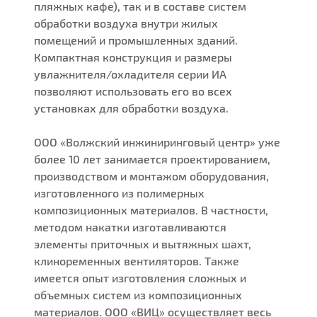
пляжных кафе), так и в составе систем
обработки воздуха внутри жилых
помещений и промышленных зданий.
Компактная конструкция и размеры
увлажнителя/охладителя серии ИА
позволяют использовать его во всех
установках для обработки воздуха.
ООО «Волжский инжиниринговый центр» уже
более 10 лет занимается проектированием,
производством и монтажом оборудования,
изготовленного из полимерных
композиционных материалов. В частности,
методом накатки изготавливаются
элементы приточных и вытяжных шахт,
клиноременных вентиляторов. Также
имеется опыт изготовления сложных и
объемных систем из композиционных
материалов. ООО «ВИЦ» осуществляет весь