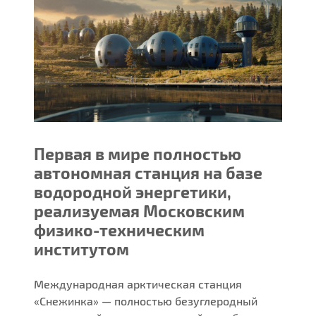
Первая в мире полностью
автономная станция на базе
водородной энергетики,
реализуемая Московским
физико-техническим
институтом
Международная арктическая станция
«Снежинка» — полностью безуглеродный