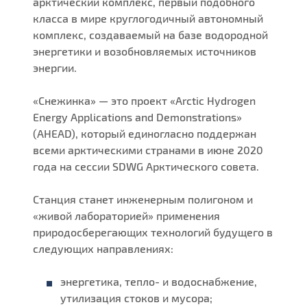
арктический комплекс, первый подобного
класса в мире круглогодичный автономный
комплекс, создаваемый на базе водородной
энергетики и возобновляемых источников
энергии.
«Снежинка» — это проект «Arctic Hydrogen
Energy Applications and Demonstrations»
(AHEAD), который единогласно поддержан
всеми арктическими странами в июне 2020
года на сессии SDWG Арктического совета.
Станция станет инженерным полигоном и
«живой лабораторией» применения
природосберегающих технологий будущего в
следующих направлениях:
энергетика, тепло- и водоснабжение,
утилизация стоков и мусора;