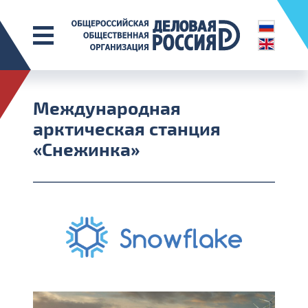
Международная
арктическая станция
«Снежинка»