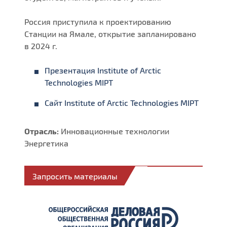
Россия приступила к проектированию
Станции на Ямале, открытие запланировано
в 2024 г.
Презентация Institute of Arctic
Technologies MIPT
Сайт Institute of Arctic Technologies MIPT
Отрасль:
Инновационные технологии
Энергетика
Запросить материалы