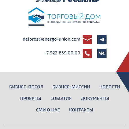
deloros@energo-union.com
+7 922 639 00 00
БИЗНЕС-ПОСОЛ
БИЗНЕС-МИССИИ
НОВОСТИ
ПРОЕКТЫ
СОБЫТИЯ
ДОКУМЕНТЫ
СМИ О НАС
КОНТАКТЫ