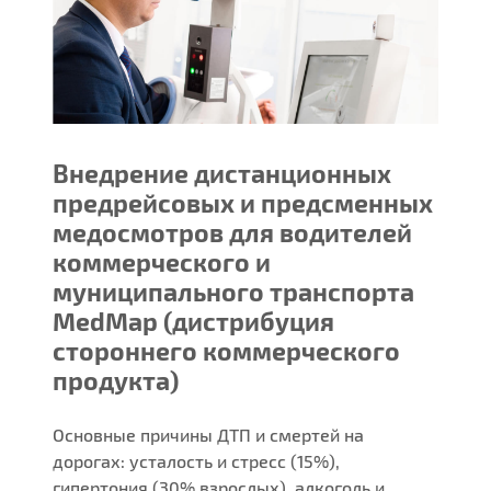
Внедрение дистанционных
предрейсовых и предсменных
медосмотров для водителей
коммерческого и
муниципального транспорта
MedMap (дистрибуция
стороннего коммерческого
продукта)
Основные причины ДТП и смертей на
дорогах: усталость и стресс (15%),
гипертония (30% взрослых), алкоголь и