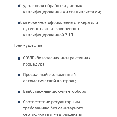
удалённая обработка данных
квалифицированными специалистами;
мгновенное оформление стикера или
путевого листа, заверенного
квалифицированной ЭЦП.
Преимущества
COVID-безопасная интерактивная
процедура;
Прозрачный экономичный
автоматический контроль;
Безбумажный документооборот;
Соответствие регуляторным
требованиям без санитарного
сертификата и мед. лицензии.