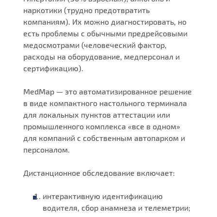
наркотики (трудно предотвратить
компаниям). Их можно диагностировать, но
есть проблемы с обычными предрейсовыми
медосмотрами (человеческий фактор,
расходы на оборудование, медперсонал и
сертификацию).
MedMap — это автоматизированное решение
в виде компактного настольного терминала
для локальных пунктов аттестации или
промышленного комплекса «все в одном»
для компаний с собственным автопарком и
персоналом.
Дистанционное обследование включает:
интерактивную идентификацию
водителя, сбор анамнеза и телеметрии;