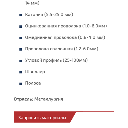
14 мм)
Катанка (5.5-25.0 мм)
Оцинкованная проволока (1.0-6.0мм)
Омедненная проволока (0.8-4.0 мм)
Проволока сварочная (1.2-6.0мм)
Угловой профиль (25-100мм)
Швеллер
Полоса
Отрасль:
Металлургия
Запросить материалы