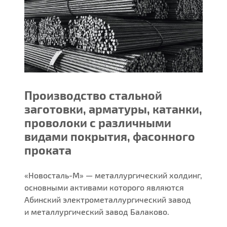
Производство стальной
заготовки, арматуры, катанки,
проволоки с различными
видами покрытия, фасонного
проката
«Новосталь-М» — металлургический холдинг,
основными активами которого являются
Абинский электрометаллургический завод
и металлургический завод Балаково.