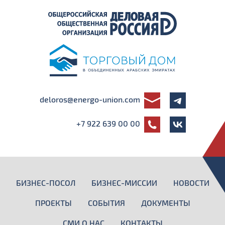
deloros@energo-union.com
+7 922 639 00 00
БИЗНЕС-ПОСОЛ
БИЗНЕС-МИССИИ
НОВОСТИ
ПРОЕКТЫ
СОБЫТИЯ
ДОКУМЕНТЫ
СМИ О НАС
КОНТАКТЫ