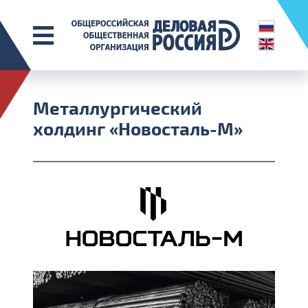
Металлургический
холдинг «Новосталь-М»