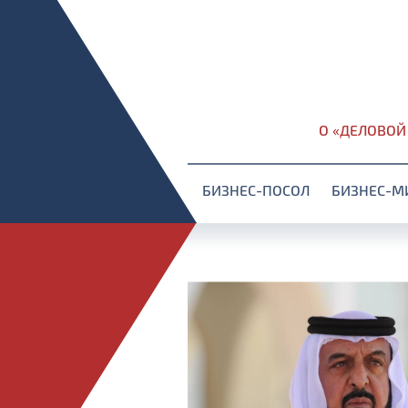
О «ДЕЛОВОЙ
БИЗНЕС-ПОСОЛ
БИЗНЕС-М