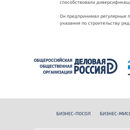
способствовали диверсификаци
Он предпринимал регулярные п
указания по строительству ряд
БИЗНЕС-ПОСОЛ
БИЗНЕС-МИС