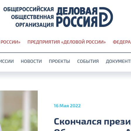
 РОССИИ»
ПРЕДПРИЯТИЯ «ДЕЛОВОЙ РОССИИ»
ФЕДЕРА
ИССИИ
НОВОСТИ
ПРОЕКТЫ
СОБЫТИЯ
ДОКУМЕН
16 Мая 2022
Скончался през