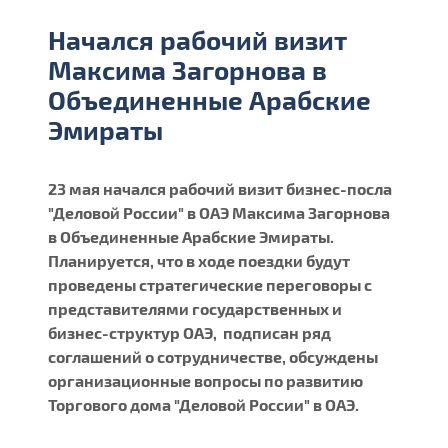
Начался рабочий визит
Максима Загорнова в
Объединенные Арабские
Эмираты
23 мая начался рабочий визит бизнес-посла
"Деловой России" в ОАЭ Максима Загорнова
в Объединенные Арабские Эмираты.
Планируется, что в ходе поездки будут
проведены стратегические переговоры с
представителями государственных и
бизнес-структур ОАЭ, подписан ряд
соглашений о сотрудничестве, обсуждены
организационные вопросы по развитию
Торгового дома "Деловой России" в ОАЭ.