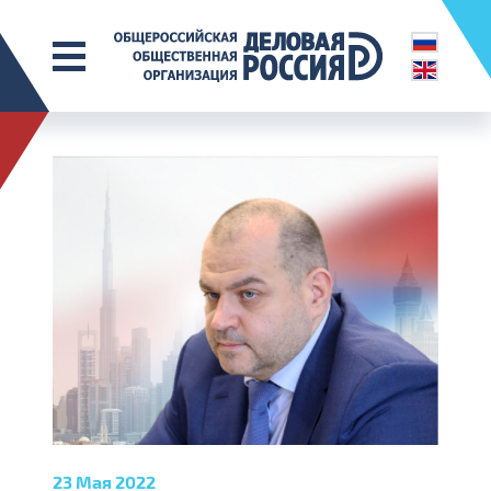
23 Мая 2022