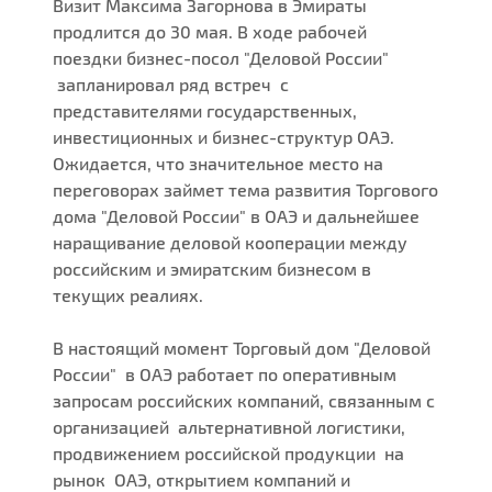
Визит Максима Загорнова в Эмираты
продлится до 30 мая. В ходе рабочей
поездки бизнес-посол "Деловой России"
запланировал ряд встреч с
представителями государственных,
инвестиционных и бизнес-структур ОАЭ.
Ожидается, что значительное место на
переговорах займет тема развития Торгового
дома "Деловой России" в ОАЭ и дальнейшее
наращивание деловой кооперации между
российским и эмиратским бизнесом в
текущих реалиях.
В настоящий момент Торговый дом "Деловой
России" в ОАЭ работает по оперативным
запросам российских компаний, связанным с
организацией альтернативной логистики,
продвижением российской продукции на
рынок ОАЭ, открытием компаний и