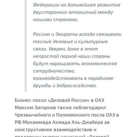
Федерации на дальнейшее развитие
двусторонних отношений между
нашими странами.
Россию и Эмираты всегда связывали
тесные деловые и культурные
связи. Уверен, даже в этот
непростой период наши страны
будут наращивать экономическое
сотрудничество,
взаимодействовать в парадигме
дружбы и добрососедства.
Бизнес-посол «Деловой России» в ОАЭ
Максим Загорнов также поблагодарил
Чрезвычайного и Полномочного посла ОАЭ в
РФ Мохаммада Ахмада Аль-Джабера за
конструктивное взаимодействие и
поддержку многих начинаний «Деловой