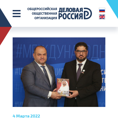
4 Марта 2022