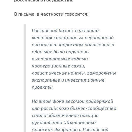
В письме, в частности говорится:
Российский бизнес в условиях
жестких санкционных ограничений
оказался в непростом положении: в
один миг были нарушены
выстраиваемые годами
кооперационные связи,
логистические каналы, заморожены
экспортные и инвестиционные
проекты.
На этом фоне весомой поддержкой
для российского бизнес-сообщества
стала обозначенная позиция
руководства Объединенных
Арабских Эмиратов и Российской